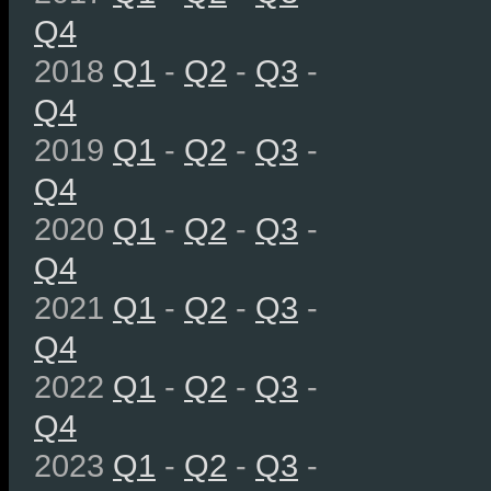
Q4
2018
Q1
-
Q2
-
Q3
-
Q4
2019
Q1
-
Q2
-
Q3
-
Q4
2020
Q1
-
Q2
-
Q3
-
Q4
2021
Q1
-
Q2
-
Q3
-
Q4
2022
Q1
-
Q2
-
Q3
-
Q4
2023
Q1
-
Q2
-
Q3
-